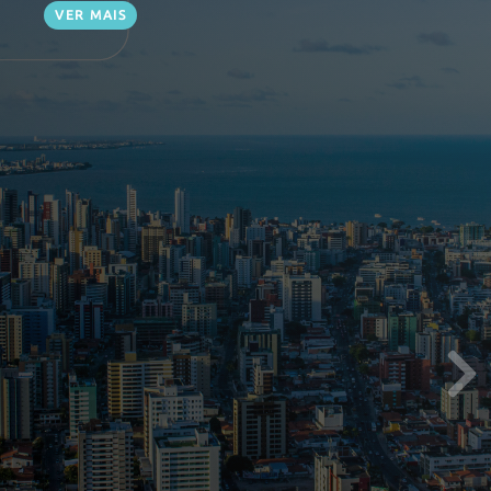
VER MAIS