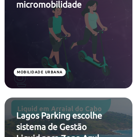
micromobilidade
MOBILIDADE URBANA
Lagos Parking escolhe
sistema de Gestão