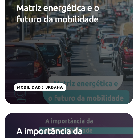
Matriz energética e o
futuro da mobilidade
MOBILIDADE URBANA
A importância da