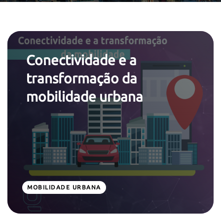
Conectividade e a
transformação da
mobilidade urbana
MOBILIDADE URBANA