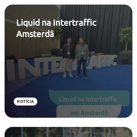
Liquid na Intertraffic
Amsterdã
NOTÍCIA