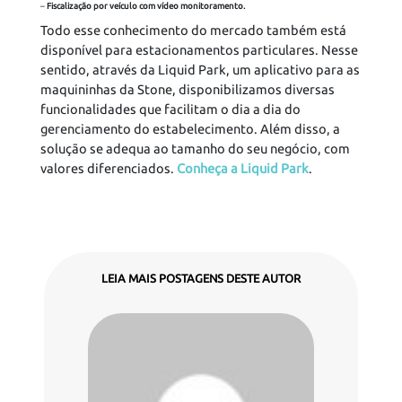
–
Fiscalização por veículo com vídeo monitoramento.
Todo esse conhecimento do mercado também está
disponível para estacionamentos particulares. Nesse
sentido, através da Liquid Park, um aplicativo para as
maquininhas da Stone, disponibilizamos diversas
funcionalidades que facilitam o dia a dia do
gerenciamento do estabelecimento. Além disso, a
solução se adequa ao tamanho do seu negócio, com
valores diferenciados.
Conheça a Liquid Park
.
LEIA MAIS POSTAGENS DESTE AUTOR