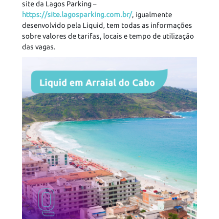
site da Lagos Parking –
https://site.lagosparking.com.br/
, igualmente
desenvolvido pela Liquid, tem todas as informações
sobre valores de tarifas, locais e tempo de utilização
das vagas.