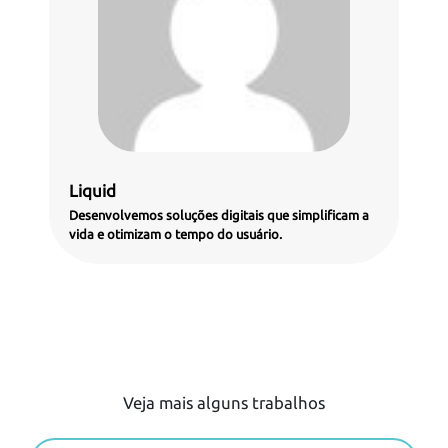
Liquid
Desenvolvemos soluções digitais que simplificam a
vida e otimizam o tempo do usuário.
Veja mais alguns trabalhos