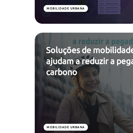
MOBILIDADE URBANA
Soluções de mobilidad
ajudam a reduzir a peg
carbono
MOBILIDADE URBANA