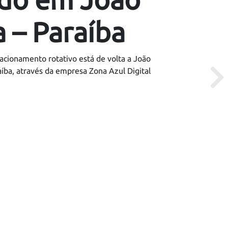
 – Paraíba
tacionamento rotativo está de volta a João
aíba, através da empresa Zona Azul Digital