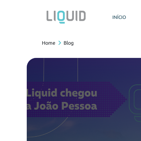
INÍCIO
Home
Blog