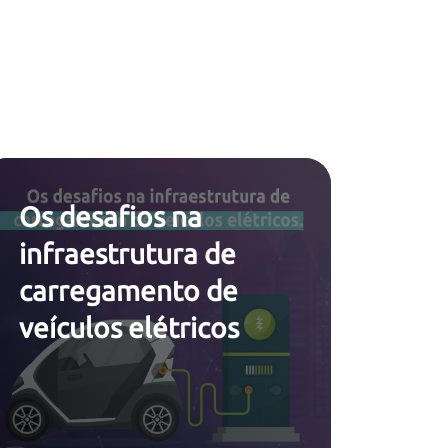
Os desafios na
infraestrutura de
carregamento de
veículos elétricos