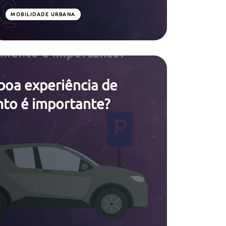
MOBILIDADE URBANA
boa experiência de
to é importante?