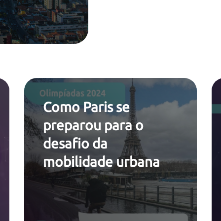
Como Paris se
preparou para o
desafio da
mobilidade urbana