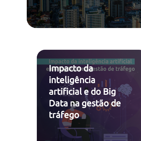
Impacto da
inteligência
artificial e do Big
Data na gestão de
tráfego