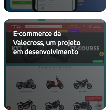
E-commerce da
Valecross, um projeto
em desenvolvimento