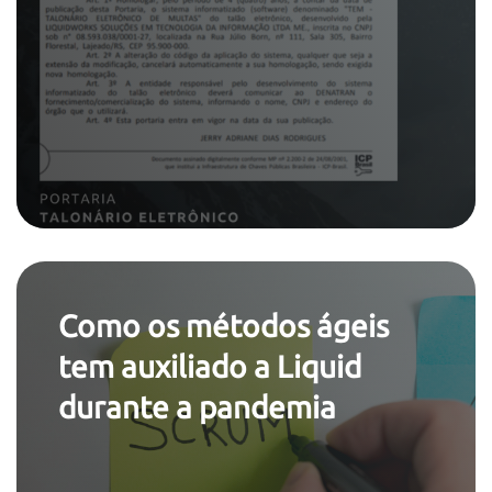
Como os métodos ágeis
tem auxiliado a Liquid
durante a pandemia