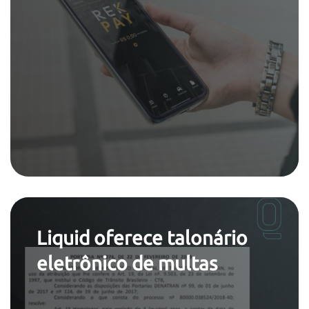
Liquid oferece talonário
eletrônico de multas