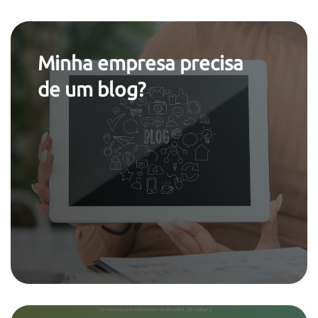
Minha empresa precisa
de um blog?