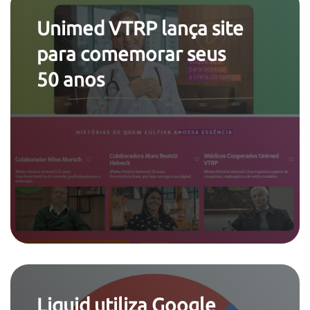
Unimed VTRP lança site
para comemorar seus
50 anos
Liquid utiliza Google