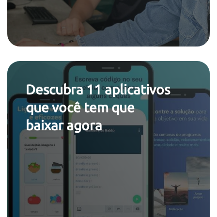
Descubra 11 aplicativos
que você tem que
baixar agora