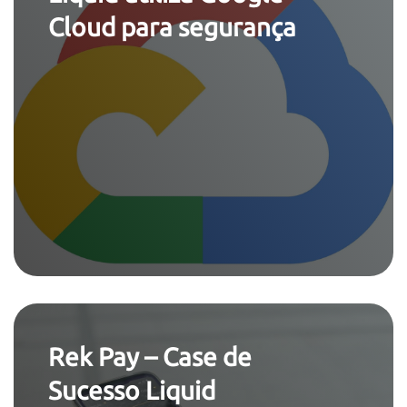
Cloud para segurança
Rek Pay – Case de
Sucesso Liquid