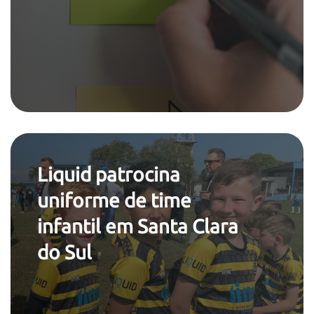
Liquid patrocina
uniforme de time
infantil em Santa Clara
do Sul