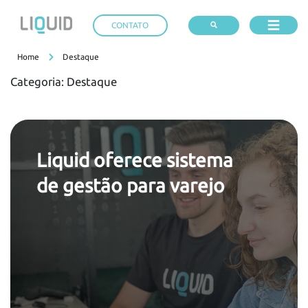
CONTATO
Home
Destaque
Categoria:
Destaque
Liquid oferece sistema
de gestão para varejo