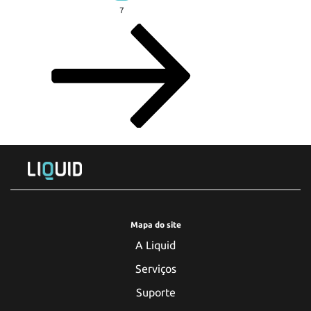
7
Mapa do site
A Liquid
Serviços
Suporte