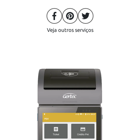
Veja outros serviços