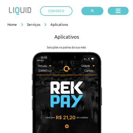
CONTATO
Home
Serviços
Aplicativos
Aplicativos
Soluções na palma da sua mão