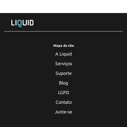
Mapa do site
A Liquid
Serviços
Suporte
Blog
LGPD
Contato
Junte-se