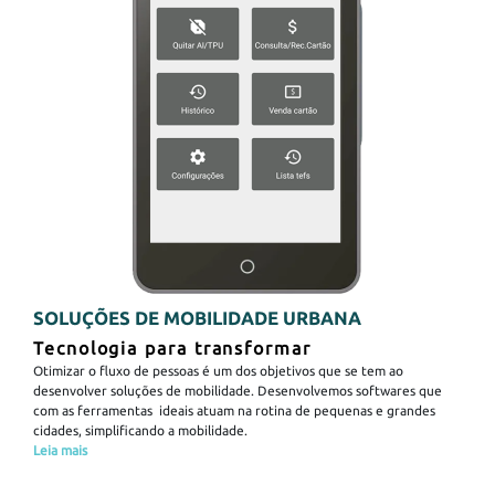
SOLUÇÕES DE MOBILIDADE URBANA
Tecnologia para transformar
Otimizar o fluxo de pessoas é um dos objetivos que se tem ao
desenvolver soluções de mobilidade. Desenvolvemos softwares que
com as ferramentas ideais atuam na rotina de pequenas e grandes
cidades, simplificando a mobilidade.
Leia mais